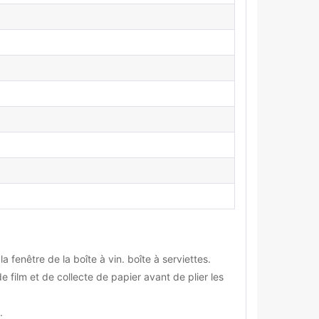
 fenêtre de la boîte à vin. boîte à serviettes.
 film et de collecte de papier avant de plier les
.