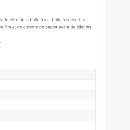
 fenêtre de la boîte à vin. boîte à serviettes.
 film et de collecte de papier avant de plier les
.