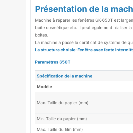
Présentation de la mach
Machine à réparer les fenêtres
GK-650T est largemen
boîte cosmétique etc. Il peut également réaliser la
boîtes.
La machine a passé le certificat de système de q
La structure choisie: Fenêtre avec fente intermit
Paramètres 650T
Spécification de la machine
Modèle
Max. Taille du papier (mm)
Min. Taille du papier (mm)
Max. Taille du film (mm)