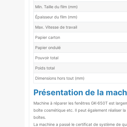
Min. Taille du film (mm)
Épaisseur du film (mm)
Max. Vitesse de travail
Papier carton
Papier ondulé
Pouvoir total
Poids total
Dimensions hors tout (mm)
Présentation de la mach
Machine à réparer les fenêtres
GK-650T est largemen
boîte cosmétique etc. Il peut également réaliser la
boîtes.
La machine a passé le certificat de système de q