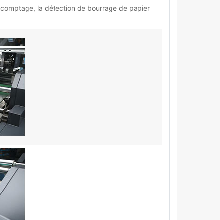
 le comptage, la détection de bourrage de papier