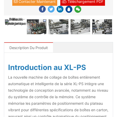
Contacter Maintenant
Téléchargement PDF
Description Du Produit
Introduction au XL-PS
La nouvelle machine de collage de boîtes entièrement
automatique et intelligente de la série XL-PS intègre une
technologie de conception avancée, notamment au niveau
du système de contrôle de la mémoire. Ce système
mémorise les paramètres de positionnement du plateau
vibrant pour différentes spécifications de boîtes en carton,
assurant ainsi un contrôle automatique du positionnement