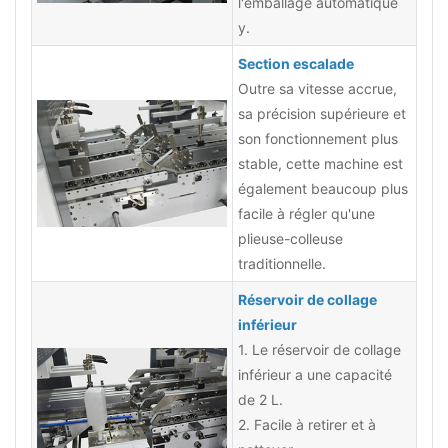
l'emballage automatique
y.
Section escalade
Outre sa vitesse accrue,
sa précision supérieure et
son fonctionnement plus
stable, cette machine est
également beaucoup plus
facile à régler qu'une
plieuse-colleuse
traditionnelle.
Réservoir de collage
inférieur
1. Le réservoir de collage
inférieur a une capacité
de 2 L.
2. Facile à retirer et à