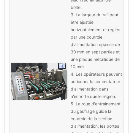
boîte.
3. La largeur du rail peut
être ajustée
horizontalement et réglée
par une courroie
d'alimentation épaisse de
30 mm en sept parties et
une plaque métallique de
10 mm.
4. Les opérateurs peuvent
actionner le commutateur
d'alimentation dans
n'importe quelle région.
5. La roue d'entraînement
du gaufrage guide la
courroie de la section
d'alimentation, les portes