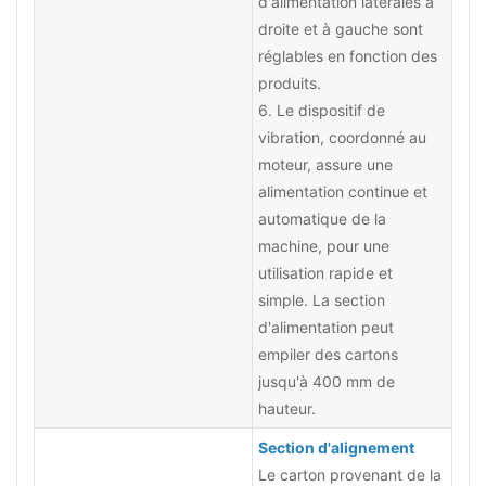
d'alimentation latérales à
droite et à gauche sont
réglables en fonction des
produits.
6. Le dispositif de
vibration, coordonné au
moteur, assure une
alimentation continue et
automatique de la
machine, pour une
utilisation rapide et
simple. La section
d'alimentation peut
empiler des cartons
jusqu'à 400 mm de
hauteur.
Section d'alignement
Le carton provenant de la