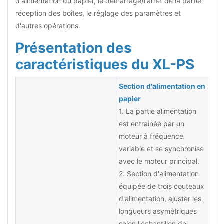
d'alimentation du papier, le démarrage/l'arrêt de la partie
réception des boîtes, le réglage des paramètres et
d'autres opérations.
Présentation des
caractéristiques du XL-PS
Section d'alimentation en
papier
1. La partie alimentation
est entraînée par un
moteur à fréquence
variable et se synchronise
avec le moteur principal.
2. Section d'alimentation
équipée de trois couteaux
d'alimentation, ajuster les
longueurs asymétriques
selon l'échantillon de