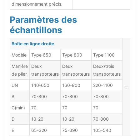
dimensionnement précis.
Paramètres des
échantillons
Boîte en ligne droite
Modèle
Type 650
Type 800
Type 1100
Manière
Deux
Deux
Deux/trois
de plier
transporteurs
transporteurs
transporteurs
UN
140-650
160-800
220-1100
B
70-800
70-800
70-800
C(min)
70
70
70
D
10-20
10-20
70-800
E
65-320
75-390
105-540