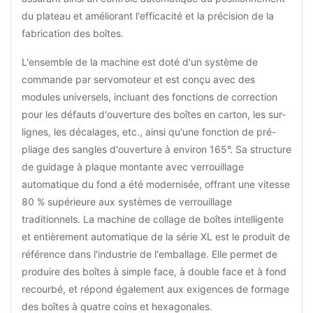
du plateau et améliorant l'efficacité et la précision de la
fabrication des boîtes.
L'ensemble de la machine est doté d'un système de
commande par servomoteur et est conçu avec des
modules universels, incluant des fonctions de correction
pour les défauts d'ouverture des boîtes en carton, les sur-
lignes, les décalages, etc., ainsi qu'une fonction de pré-
pliage des sangles d'ouverture à environ 165°. Sa structure
de guidage à plaque montante avec verrouillage
automatique du fond a été modernisée, offrant une vitesse
80 % supérieure aux systèmes de verrouillage
traditionnels. La machine de collage de boîtes intelligente
et entièrement automatique de la série XL est le produit de
référence dans l'industrie de l'emballage. Elle permet de
produire des boîtes à simple face, à double face et à fond
recourbé, et répond également aux exigences de formage
des boîtes à quatre coins et hexagonales.