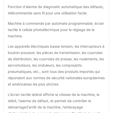
Fonction d'alarme de diagnostic automatique des défauts,
télécommande sans fil pour une utilisation facile.
Machine à commande par automate programmable, écran
tactile à cellule photoélectrique pour le réglage de la
machine.
Les appareils électriques basse tension, les interrupteurs à
bouton-poussoir, les pièces de transmission, les courroies
de distribution, les courroies de presse, les roulements, les
servomoteurs, les onduleurs, les composants
pneumatiques, etc., sont tous des produits importés qui
répondent aux normes de sécurité nationales européennes
et américaines les plus strictes.
L'écran tactile latéral affiche la vitesse de la machine, le
débit, l'alarme de défaut, et permet de contrôler le
démarrage/l'arrêt de la machine, l'embrayage