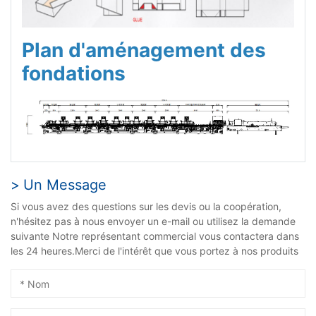
Plan d'aménagement des
fondations
Un Message
Si vous avez des questions sur les devis ou la coopération,
n'hésitez pas à nous envoyer un e-mail ou utilisez la demande
suivante Notre représentant commercial vous contactera dans
les 24 heures.Merci de l'intérêt que vous portez à nos produits