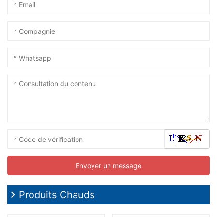
Produits Chauds