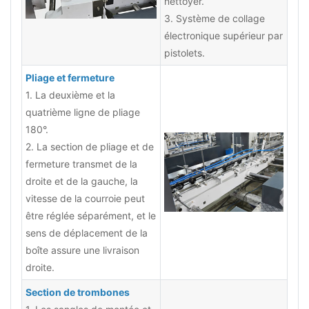
nettoyer.
3. Système de collage
électronique supérieur par
pistolets.
Pliage et fermeture
1. La deuxième et la
quatrième ligne de pliage
180°.
2. La section de pliage et de
fermeture transmet de la
droite et de la gauche, la
vitesse de la courroie peut
être réglée séparément, et le
sens de déplacement de la
boîte assure une livraison
droite.
Section de trombones