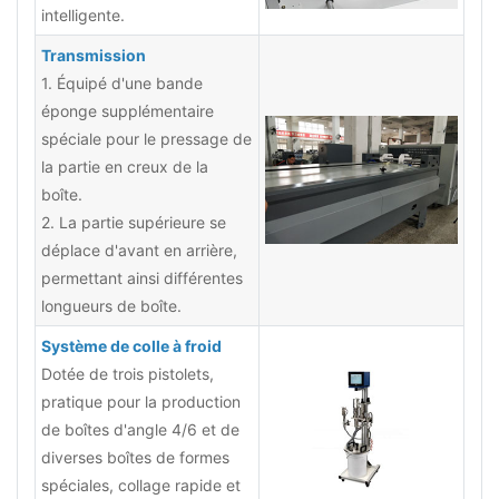
intelligente.
Transmission
1. Équipé d'une bande
éponge supplémentaire
spéciale pour le pressage de
la partie en creux de la
boîte.
2. La partie supérieure se
déplace d'avant en arrière,
permettant ainsi différentes
longueurs de boîte.
Système de colle à froid
Dotée de trois pistolets,
pratique pour la production
de boîtes d'angle 4/6 et de
diverses boîtes de formes
spéciales, collage rapide et