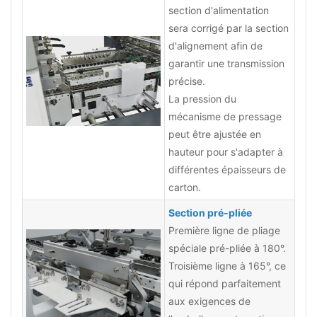
section d'alimentation
sera corrigé par la section
d'alignement afin de
garantir une transmission
précise.
La pression du
mécanisme de pressage
peut être ajustée en
hauteur pour s'adapter à
différentes épaisseurs de
carton.
Section pré-pliée
Première ligne de pliage
spéciale pré-pliée à 180°.
Troisième ligne à 165°, ce
qui répond parfaitement
aux exigences de