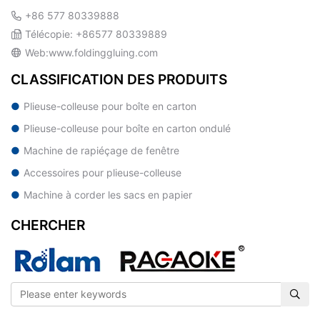
+86 577 80339888
Télécopie: +86577 80339889
Web:www.foldinggluing.com
CLASSIFICATION DES PRODUITS
Plieuse-colleuse pour boîte en carton
Plieuse-colleuse pour boîte en carton ondulé
Machine de rapiéçage de fenêtre
Accessoires pour plieuse-colleuse
Machine à corder les sacs en papier
CHERCHER