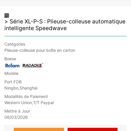
Série XL-P-S : Plieuse-colleuse automatique
intelligente Speedwave
Catégories
Plieuse-colleuse pour boîte en carton
Boese
Modèle
Port FOB
Ningbo,Shanghai
Modalités de Paiement
Western Union,T/T Paypal
Mettre à Jour
06/03/2026